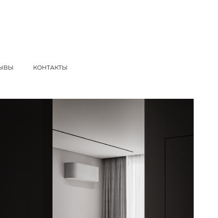
ЫВЫ
КОНТАКТЫ