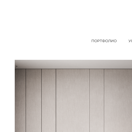
ПОРТФОЛИО
У