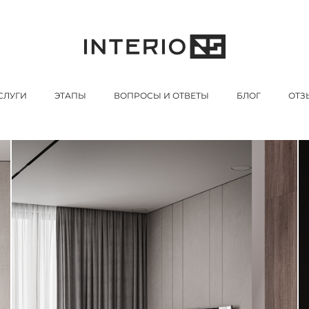
СЛУГИ
ЭТАПЫ
ВОПРОСЫ И ОТВЕТЫ
БЛОГ
ОТЗ